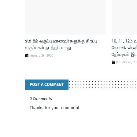
std 8ம் வகுப்பு மாணவர்களுக்கு சிறப்பு
10, 11, 12ம் 
வகுப்புகள் நடத்தப்படாது
கேள்விகள் எப்
தேர்வுகள் இய
January 29, 2020
January 28, 20
POST A COMMENT
0 Comments
Thanks for your comment