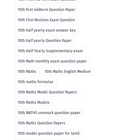
10th first midterm Question Paper
10th First Revision Exam Question
10th half yearly exam answer key
10th half yearly Question Paper
10th Half Yearly Supplementary exam
10th Math monthly exam question paper
10th Maths
10th Maths English Medium
10th maths formulae
10th Maths Model Question Papers
10th Maths Models
10th MATHS onemark question paper
10th Maths Question Papers
10th model question paper for tamil