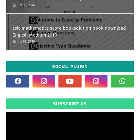
July 30, 2026
sslc mathematics score booksolution book download
English Medium 2019
July 03, 2019
SOCIAL PLUGIN
SUBSCRIBE US