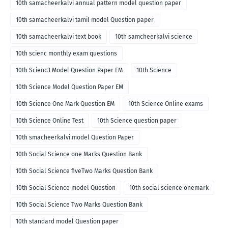
10th samacheerkalvi annual pattern model question paper
10th samacheerkalvi tamil model Question paper
10th samacheerkalvi text book
10th samcheerkalvi science
10th scienc monthly exam questions
10th Scienc3 Model Question Paper EM
10th Science
10th Science Model Question Paper EM
10th Science One Mark Question EM
10th Science Online exams
10th Science Online Test
10th Science question paper
10th smacheerkalvi model Question Paper
10th Social Science one Marks Question Bank
10th Social Science fiveTwo Marks Question Bank
10th Social Science model Question
10th social science onemark
10th Social Science Two Marks Question Bank
10th standard model Question paper