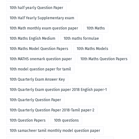
10th half yearly Question Paper
10th Half Yearly Supplementary exam
10th Math monthly exam question paper
10th Maths
10th Maths English Medium
10th maths formulae
10th Maths Model Question Papers
10th Maths Models
10th MATHS onemark question paper
10th Maths Question Papers
10th model question paper for tamil
10th Quarterly Exam Answer Key
10th Quarterly Exam question paper 2018 English paper-1
10th Quarterly Question Paper
10th Quarterly Question Paper 2018-Tamil paper-2
10th Question Papers
10th questions
10th samacheer tamil monthly model question paper