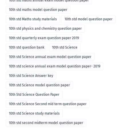
10th std maths annual exam model question paper
10th std maths model question paper
10th std Maths study materials
10th std model question paper
10th std physics and chemistry question paper
10th std quarterly exam question paper 2019
10th std question bank
10th std Science
10th std Science annual exam model question paper
10th std science annual exam model question paper- 2019
10th std Science Answer key
10th std Science model question paper
10th Std Science Question Paper
10th std Science Second mid term question paper
10th std Science study materials
10th std second midterm model question paper