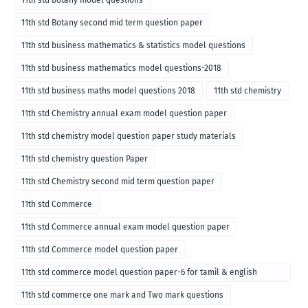
11th std botany model questions
11th std Botany second mid term question paper
11th std business mathematics & statistics model questions
11th std business mathematics model questions-2018
11th std business maths model questions 2018
11th std chemistry
11th std Chemistry annual exam model question paper
11th std chemistry model question paper study materials
11th std chemistry question Paper
11th std Chemistry second mid term question paper
11th std Commerce
11th std Commerce annual exam model question paper
11th std Commerce model question paper
11th std commerce model question paper-6 for tamil & english
medium
11th std commerce one mark and Two mark questions