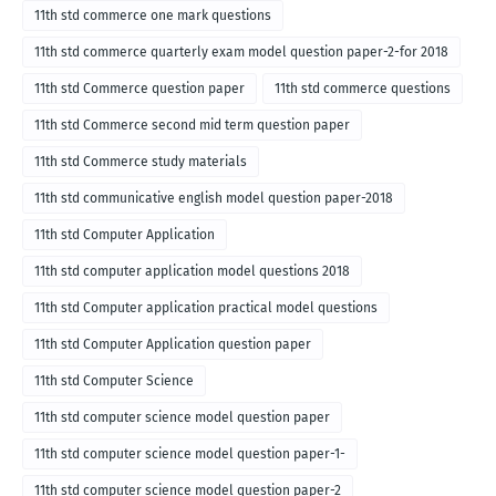
11th std commerce one mark questions
11th std commerce quarterly exam model question paper-2-for 2018
11th std Commerce question paper
11th std commerce questions
11th std Commerce second mid term question paper
11th std Commerce study materials
11th std communicative english model question paper-2018
11th std Computer Application
11th std computer application model questions 2018
11th std Computer application practical model questions
11th std Computer Application question paper
11th std Computer Science
11th std computer science model question paper
11th std computer science model question paper-1-
11th std computer science model question paper-2