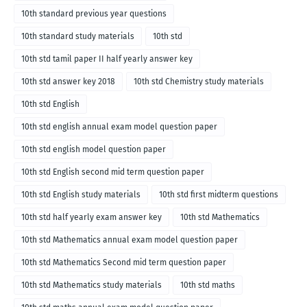
10th standard previous year questions
10th standard study materials
10th std
10th std tamil paper II half yearly answer key
10th std answer key 2018
10th std Chemistry study materials
10th std English
10th std english annual exam model question paper
10th std english model question paper
10th std English second mid term question paper
10th std English study materials
10th std first midterm questions
10th std half yearly exam answer key
10th std Mathematics
10th std Mathematics annual exam model question paper
10th std Mathematics Second mid term question paper
10th std Mathematics study materials
10th std maths