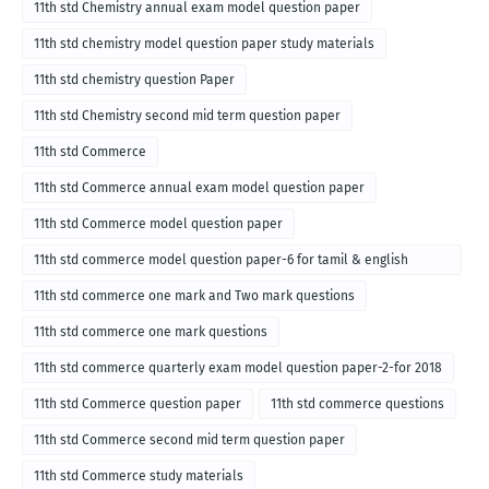
11th std Chemistry annual exam model question paper
11th std chemistry model question paper study materials
11th std chemistry question Paper
11th std Chemistry second mid term question paper
11th std Commerce
11th std Commerce annual exam model question paper
11th std Commerce model question paper
11th std commerce model question paper-6 for tamil & english
medium
11th std commerce one mark and Two mark questions
11th std commerce one mark questions
11th std commerce quarterly exam model question paper-2-for 2018
11th std Commerce question paper
11th std commerce questions
11th std Commerce second mid term question paper
11th std Commerce study materials