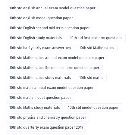
10th std english annual exam model question paper
10th std english model question paper
10th std English second mid term question paper
10th std English study materials
10th std first midterm questions
10th std half yearly exam answer key
10th std Mathematics
10th std Mathematics annual exam model question paper
10th std Mathematics Second mid term question paper
10th std Mathematics study materials
10th std maths
10th std maths annual exam model question paper
10th std maths model question paper
10th std Maths study materials
10th std model question paper
10th std physics and chemistry question paper
10th std quarterly exam question paper 2019