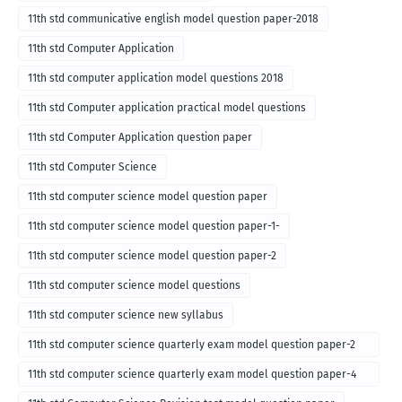
11th std communicative english model question paper-2018
11th std Computer Application
11th std computer application model questions 2018
11th std Computer application practical model questions
11th std Computer Application question paper
11th std Computer Science
11th std computer science model question paper
11th std computer science model question paper-1-
11th std computer science model question paper-2
11th std computer science model questions
11th std computer science new syllabus
11th std computer science quarterly exam model question paper-2
for english medium-2018
11th std computer science quarterly exam model question paper-4
for English medium-2018