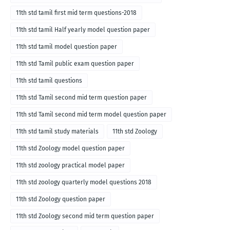
11th std tamil first mid term questions-2018
11th std tamil Half yearly model question paper
11th std tamil model question paper
11th std Tamil public exam question paper
11th std tamil questions
11th std Tamil second mid term question paper
11th std Tamil second mid term model question paper
11th std tamil study materials
11th std Zoology
11th std Zoology model question paper
11th std zoology practical model paper
11th std zoology quarterly model questions 2018
11th std Zoology question paper
11th std Zoology second mid term question paper