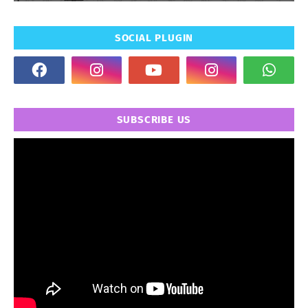
SOCIAL PLUGIN
SUBSCRIBE US