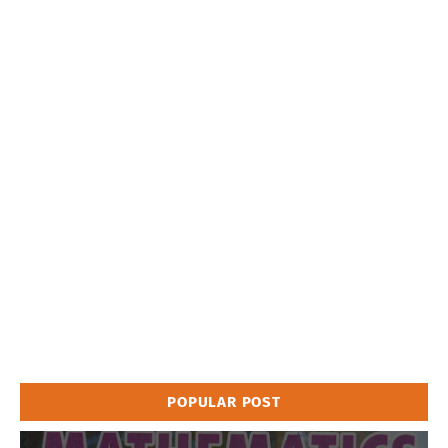
POPULAR POST