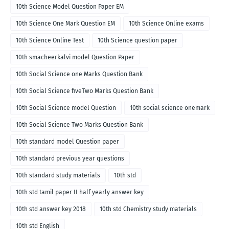
10th Science Model Question Paper EM
10th Science One Mark Question EM
10th Science Online exams
10th Science Online Test
10th Science question paper
10th smacheerkalvi model Question Paper
10th Social Science one Marks Question Bank
10th Social Science fiveTwo Marks Question Bank
10th Social Science model Question
10th social science onemark
10th Social Science Two Marks Question Bank
10th standard model Question paper
10th standard previous year questions
10th standard study materials
10th std
10th std tamil paper II half yearly answer key
10th std answer key 2018
10th std Chemistry study materials
10th std English