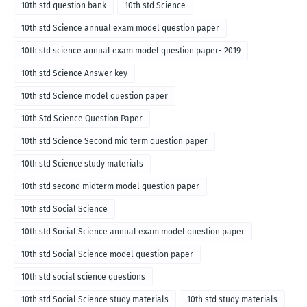
10th std question bank
10th std Science
10th std Science annual exam model question paper
10th std science annual exam model question paper- 2019
10th std Science Answer key
10th std Science model question paper
10th Std Science Question Paper
10th std Science Second mid term question paper
10th std Science study materials
10th std second midterm model question paper
10th std Social Science
10th std Social Science annual exam model question paper
10th std Social Science model question paper
10th std social science questions
10th std Social Science study materials
10th std study materials