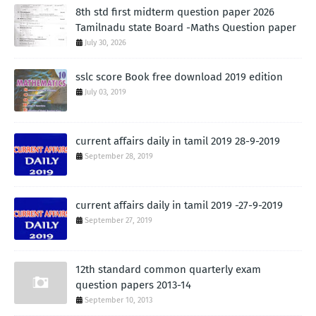
8th std first midterm question paper 2026
Tamilnadu state Board -Maths Question paper
July 30, 2026
sslc score Book free download 2019 edition
July 03, 2019
current affairs daily in tamil 2019 28-9-2019
September 28, 2019
current affairs daily in tamil 2019 -27-9-2019
September 27, 2019
12th standard common quarterly exam
question papers 2013-14
September 10, 2013