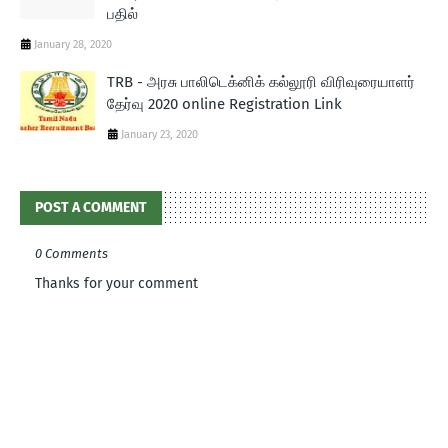
பதில்
January 28, 2020
TRB - அரசு பாலிடெக்னிக் கல்லூரி விரிவுரையாளர்
தேர்வு 2020 online Registration Link
January 23, 2020
POST A COMMENT
0 Comments
Thanks for your comment