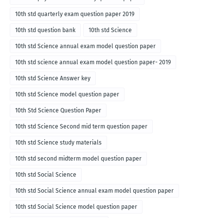
10th std quarterly exam question paper 2019
10th std question bank
10th std Science
10th std Science annual exam model question paper
10th std science annual exam model question paper- 2019
10th std Science Answer key
10th std Science model question paper
10th Std Science Question Paper
10th std Science Second mid term question paper
10th std Science study materials
10th std second midterm model question paper
10th std Social Science
10th std Social Science annual exam model question paper
10th std Social Science model question paper