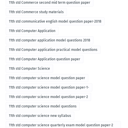
11th std Commerce second mid term question paper
11th std Commerce study materials
11th std communicative english model question paper-2018
11th std Computer Application
11th std computer application model questions 2018
11th std Computer application practical model questions
11th std Computer Application question paper
11th std Computer Science
11th std computer science model question paper
11th std computer science model question paper-1-
11th std computer science model question paper-2
11th std computer science model questions
11th std computer science new syllabus
11th std computer science quarterly exam model question paper-2