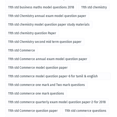
11th std business maths model questions 2018
11th std chemistry
11th std Chemistry annual exam model question paper
11th std chemistry model question paper study materials
11th std chemistry question Paper
11th std Chemistry second mid term question paper
11th std Commerce
11th std Commerce annual exam model question paper
11th std Commerce model question paper
11th std commerce model question paper-6 for tamil & english
medium
11th std commerce one mark and Two mark questions
11th std commerce one mark questions
11th std commerce quarterly exam model question paper-2-for 2018
11th std Commerce question paper
11th std commerce questions