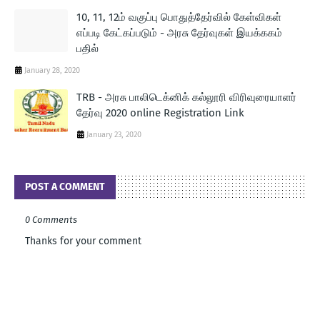
10, 11, 12ம் வகுப்பு பொதுத்தேர்வில் கேள்விகள்
எப்படி கேட்கப்படும் - அரசு தேர்வுகள் இயக்ககம்
பதில்
January 28, 2020
TRB - அரசு பாலிடெக்னிக் கல்லூரி விரிவுரையாளர்
தேர்வு 2020 online Registration Link
January 23, 2020
POST A COMMENT
0 Comments
Thanks for your comment