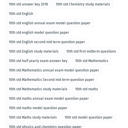
10th std answer key 2018
10th std Chemistry study materials
10th std English
10th std english annual exam model question paper
10th std english model question paper
10th std English second mid term question paper
10th std English study materials
10th std first midterm questions
10th std half yearly exam answer key
10th std Mathematics
10th std Mathematics annual exam model question paper
10th std Mathematics Second mid term question paper
10th std Mathematics study materials
10th std maths
10th std maths annual exam model question paper
10th std maths model question paper
10th std Maths study materials
10th std model question paper
10th std physics and chemistry question paper