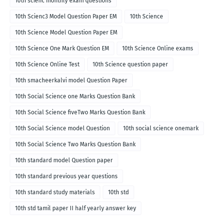
10th scienc monthly exam questions
10th Scienc3 Model Question Paper EM
10th Science
10th Science Model Question Paper EM
10th Science One Mark Question EM
10th Science Online exams
10th Science Online Test
10th Science question paper
10th smacheerkalvi model Question Paper
10th Social Science one Marks Question Bank
10th Social Science fiveTwo Marks Question Bank
10th Social Science model Question
10th social science onemark
10th Social Science Two Marks Question Bank
10th standard model Question paper
10th standard previous year questions
10th standard study materials
10th std
10th std tamil paper II half yearly answer key