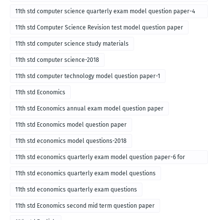
for english medium-2018
11th std computer science quarterly exam model question paper-4
for English medium-2018
11th std Computer Science Revision test model question paper
11th std computer science study materials
11th std computer science-2018
11th std computer technology model question paper-1
11th std Economics
11th std Economics annual exam model question paper
11th std Economics model question paper
11th std economics model questions-2018
11th std economics quarterly exam model question paper-6 for
English medium-2018
11th std economics quarterly exam model questions
11th std economics quarterly exam questions
11th std Economics second mid term question paper