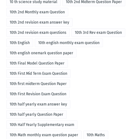
10 th science study material
10th 2nd Midterm Question Paper
10th 2nd Monthly exam Question
10th 2nd revision exam answer key
10th 2nd revision exam questions
10th 3rd Rev exam Question
10th English
10th english monthly exam question
10th english onemark question paper
10th Final Model Question Paper
10th First Mid Term Exam Question
10th first midterm Question Paper
10th First Revision Exam Question
10th half yearly exam answer key
10th half yearly Question Paper
10th Half Yearly Supplementary exam
10th Math monthly exam question paper
10th Maths