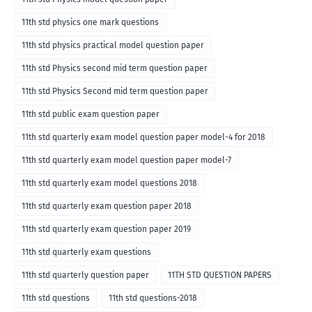
11th std physics one mark questions
11th std physics practical model question paper
11th std Physics second mid term question paper
11th std Physics Second mid term question paper
11th std public exam question paper
11th std quarterly exam model question paper model-4 for 2018
11th std quarterly exam model question paper model-7
11th std quarterly exam model questions 2018
11th std quarterly exam question paper 2018
11th std quarterly exam question paper 2019
11th std quarterly exam questions
11th std quarterly question paper
11TH STD QUESTION PAPERS
11th std questions
11th std questions-2018