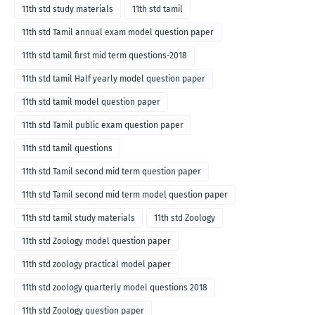
11th std study materials
11th std tamil
11th std Tamil annual exam model question paper
11th std tamil first mid term questions-2018
11th std tamil Half yearly model question paper
11th std tamil model question paper
11th std Tamil public exam question paper
11th std tamil questions
11th std Tamil second mid term question paper
11th std Tamil second mid term model question paper
11th std tamil study materials
11th std Zoology
11th std Zoology model question paper
11th std zoology practical model paper
11th std zoology quarterly model questions 2018
11th std Zoology question paper