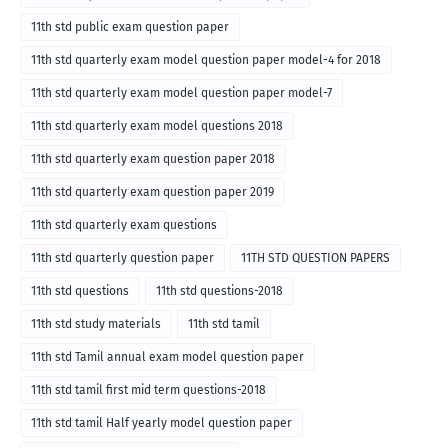
11th std public exam question paper
11th std quarterly exam model question paper model-4 for 2018
11th std quarterly exam model question paper model-7
11th std quarterly exam model questions 2018
11th std quarterly exam question paper 2018
11th std quarterly exam question paper 2019
11th std quarterly exam questions
11th std quarterly question paper
11TH STD QUESTION PAPERS
11th std questions
11th std questions-2018
11th std study materials
11th std tamil
11th std Tamil annual exam model question paper
11th std tamil first mid term questions-2018
11th std tamil Half yearly model question paper