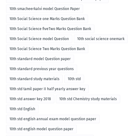
10th smacheerkalvi model Question Paper
10th Social Science one Marks Question Bank
10th Social Science fiveTwo Marks Question Bank
10th Social Science model Question
10th social science onemark
10th Social Science Two Marks Question Bank
10th standard model Question paper
10th standard previous year questions
10th standard study materials
10th std
10th std tamil paper II half yearly answer key
10th std answer key 2018
10th std Chemistry study materials
10th std English
10th std english annual exam model question paper
10th std english model question paper