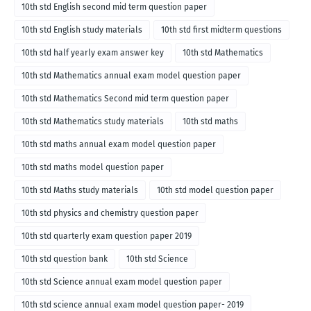
10th std English second mid term question paper
10th std English study materials
10th std first midterm questions
10th std half yearly exam answer key
10th std Mathematics
10th std Mathematics annual exam model question paper
10th std Mathematics Second mid term question paper
10th std Mathematics study materials
10th std maths
10th std maths annual exam model question paper
10th std maths model question paper
10th std Maths study materials
10th std model question paper
10th std physics and chemistry question paper
10th std quarterly exam question paper 2019
10th std question bank
10th std Science
10th std Science annual exam model question paper
10th std science annual exam model question paper- 2019