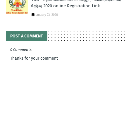
தேர்வு 2020 online Registration Link
January 23, 2020
POST A COMMENT
0 Comments
Thanks for your comment