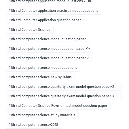
11th std computer application model questions 2018
11th std Computer application practical model questions
11th std Computer Application question paper
11th std Computer Science
11th std computer science model question paper
11th std computer science model question paper-1-
11th std computer science model question paper-2
11th std computer science model questions
11th std computer science new syllabus
11th std computer science quarterly exam model question paper-2
for english medium-2018
11th std computer science quarterly exam model question paper-4
for English medium-2018
11th std Computer Science Revision test model question paper
11th std computer science study materials
11th std computer science-2018