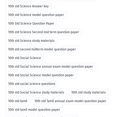
10th std Science Answer key
10th std Science model question paper
10th Std Science Question Paper
10th std Science Second mid term question paper
10th std Science study materials
10th std second midterm model question paper
10th std Social Science
10th std Social Science annual exam model question paper
10th std Social Science model question paper
10th std social science questions
10th std Social Science study materials
10th std study materials
10th std tamil
10th std Tamil annual exam model question paper
10th std tamil model question paper