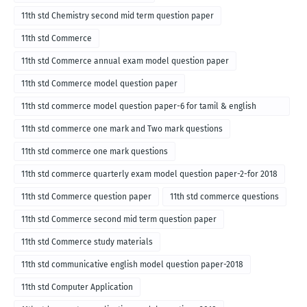
11th std Chemistry second mid term question paper
11th std Commerce
11th std Commerce annual exam model question paper
11th std Commerce model question paper
11th std commerce model question paper-6 for tamil & english
medium
11th std commerce one mark and Two mark questions
11th std commerce one mark questions
11th std commerce quarterly exam model question paper-2-for 2018
11th std Commerce question paper
11th std commerce questions
11th std Commerce second mid term question paper
11th std Commerce study materials
11th std communicative english model question paper-2018
11th std Computer Application