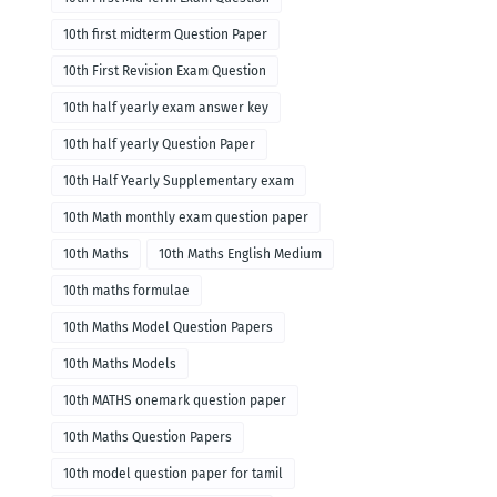
10th first midterm Question Paper
10th First Revision Exam Question
10th half yearly exam answer key
10th half yearly Question Paper
10th Half Yearly Supplementary exam
10th Math monthly exam question paper
10th Maths
10th Maths English Medium
10th maths formulae
10th Maths Model Question Papers
10th Maths Models
10th MATHS onemark question paper
10th Maths Question Papers
10th model question paper for tamil