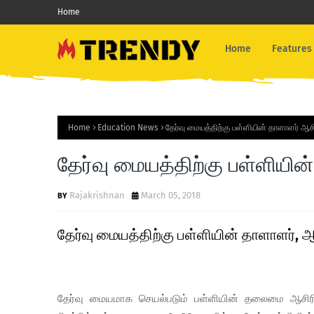
Home
Home
Features
Home
Education News
தேர்வு மையத்திற்கு பள்ளியின் தாளாளர் ஆச
தேர்வு மையத்திற்கு பள்ளியி
Rajakrishnan
March 05, 2018
தேர்வு மையத்திற்கு பள்ளியின் தாளாளர், 
தேர்வு மையமாக செயல்படும் பள்ளியின் தலைமை ஆசிரிய