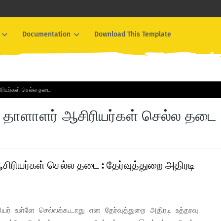
Documentation
Download This Template
ிரியர்கள் செல்ல தடை
ன் தாளாளர் ஆசிரியர்கள் செல்ல தடை
ஆசிரியர்கள் செல்ல தடை : தேர்வுத்துறை அதிரடி
ர் உள்ளே செல்லக்கூடாது என தேர்வுத்துறை அதிரடி உத்தரவு