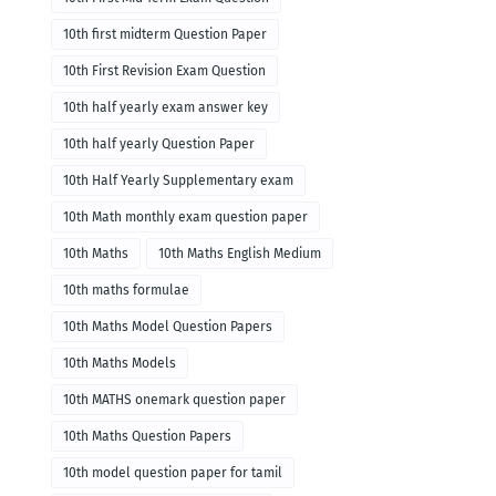
10th first midterm Question Paper
10th First Revision Exam Question
10th half yearly exam answer key
10th half yearly Question Paper
10th Half Yearly Supplementary exam
10th Math monthly exam question paper
10th Maths
10th Maths English Medium
10th maths formulae
10th Maths Model Question Papers
10th Maths Models
10th MATHS onemark question paper
10th Maths Question Papers
10th model question paper for tamil