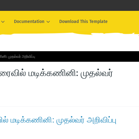
Documentation
Download This Template
னி: முதல்வர் அறிவிப்பு
ரைவில் மடிக்கணினி: முதல்வர்
் மடிக்கணினி: முதல்வர் அறிவிப்பு