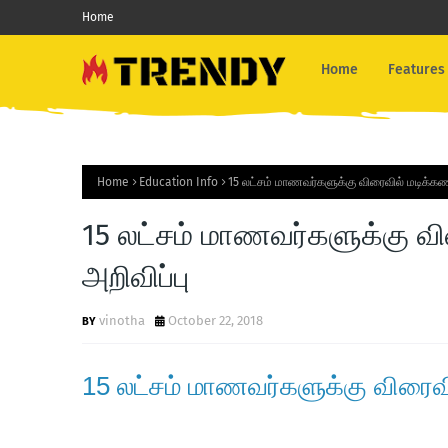
Home
Home
Features
Home
Education Info
15 லட்சம் மாணவர்களுக்கு விரைவில் மடிக்கணி
15 லட்சம் மாணவர்களுக்கு வி
அறிவிப்பு
vinotha
October 22, 2018
15 லட்சம் மாணவர்களுக்கு விரைவில