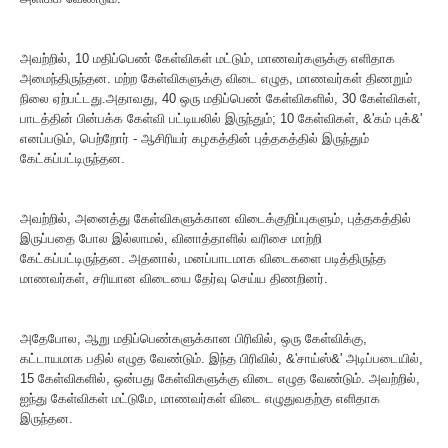
அவற்றில், 10 மதிப்பெண் கேள்விகள் மட்டும், மாணவர்களுக்கு எளிதாக
அமைந்திருந்தன. மற்ற கேள்விகளுக்கு விடை எழுத, மாணவர்கள் திணறும்
நிலை ஏற்பட்டது.அதாவது, 40 ஒரு மதிப்பெண் கேள்விகளில், 30 கேள்விகள்,
பாடத்தின் பின்பக்க கேள்வி பட்டியலில் இருந்தும்; 10 கேள்விகள், &'கம் புக்&'
எனப்படும், பெற்றோர் - ஆசிரியர் கழகத்தின் புத்தகத்தில் இருந்தும்
கேட்கப்பட்டிருந்தன.
அவற்றில், அனைத்து கேள்விகளுக்கான விடைக்குறிப்புகளும், புத்தகத்தில்
இருப்பதை போல இல்லாமல், வினாத்தாளில் வரிசை மாற்றி
கேட்கப்பட்டிருந்தன. அதனால், மனப்பாடமாக விடைகளை படித்திருந்த
மாணவர்கள், சரியான விடையை தேர்வு செய்ய திணறினர்.
அதேபோல, ஆறு மதிப்பெண்களுக்கான பிரிவில், ஒரு கேள்விக்கு,
கட்டாயமாக பதில் எழுத வேண்டும். இந்த பிரிவில், &'சாய்ஸ்&' அடிப்படையில்,
15 கேள்விகளில், ஒன்பது கேள்விகளுக்கு விடை எழுத வேண்டும். அவற்றில்,
ஐந்து கேள்விகள் மட்டுமே, மாணவர்கள் விடை எழுதுவதற்கு எளிதாக
இருந்தன.