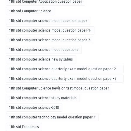
11th std Computer Application question paper
11th std Computer Science
11th std computer science model question paper
11th std computer science model question paper-1-
11th std computer science model question paper-2
11th std computer science model questions
11th std computer science new syllabus
11th std computer science quarterly exam model question paper-2
for english medium-2018
11th std computer science quarterly exam model question paper-4
for English medium-2018
11th std Computer Science Revision test model question paper
11th std computer science study materials
11th std computer science-2018
11th std computer technology model question paper-1
11th std Economics