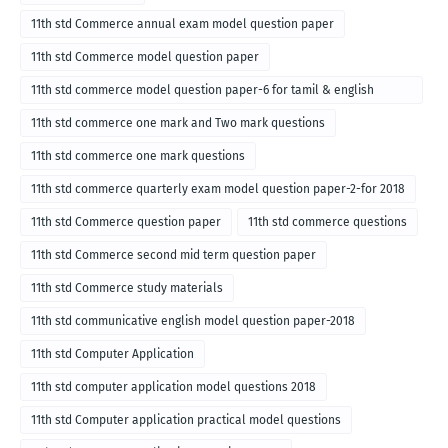
11th std Commerce annual exam model question paper
11th std Commerce model question paper
11th std commerce model question paper-6 for tamil & english
medium
11th std commerce one mark and Two mark questions
11th std commerce one mark questions
11th std commerce quarterly exam model question paper-2-for 2018
11th std Commerce question paper
11th std commerce questions
11th std Commerce second mid term question paper
11th std Commerce study materials
11th std communicative english model question paper-2018
11th std Computer Application
11th std computer application model questions 2018
11th std Computer application practical model questions