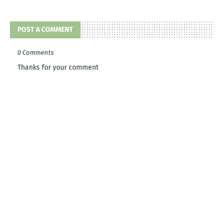
POST A COMMENT
0 Comments
Thanks for your comment