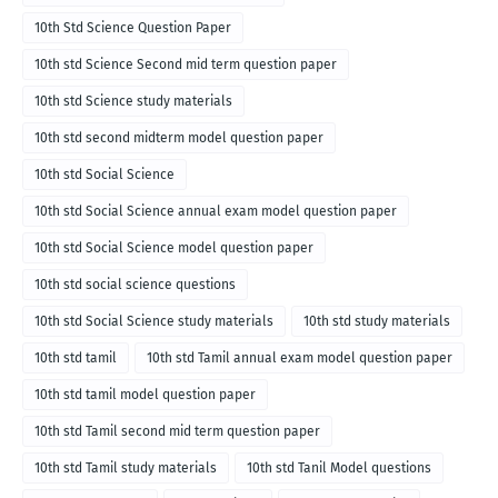
10th Std Science Question Paper
10th std Science Second mid term question paper
10th std Science study materials
10th std second midterm model question paper
10th std Social Science
10th std Social Science annual exam model question paper
10th std Social Science model question paper
10th std social science questions
10th std Social Science study materials
10th std study materials
10th std tamil
10th std Tamil annual exam model question paper
10th std tamil model question paper
10th std Tamil second mid term question paper
10th std Tamil study materials
10th std Tanil Model questions