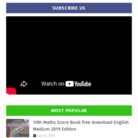
SUBSCRIBE US
MOST POPULAR
10th Maths Score Book free download English
Medium 2019 Edition
July 03, 2019