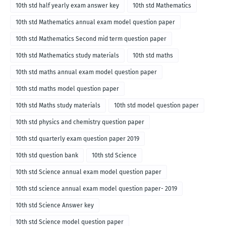
10th std half yearly exam answer key
10th std Mathematics
10th std Mathematics annual exam model question paper
10th std Mathematics Second mid term question paper
10th std Mathematics study materials
10th std maths
10th std maths annual exam model question paper
10th std maths model question paper
10th std Maths study materials
10th std model question paper
10th std physics and chemistry question paper
10th std quarterly exam question paper 2019
10th std question bank
10th std Science
10th std Science annual exam model question paper
10th std science annual exam model question paper- 2019
10th std Science Answer key
10th std Science model question paper