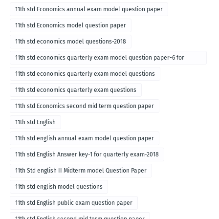
11th std Economics annual exam model question paper
11th std Economics model question paper
11th std economics model questions-2018
11th std economics quarterly exam model question paper-6 for
English medium-2018
11th std economics quarterly exam model questions
11th std economics quarterly exam questions
11th std Economics second mid term question paper
11th std English
11th std english annual exam model question paper
11th std English Answer key-1 for quarterly exam-2018
11th Std english II Midterm model Question Paper
11th std english model questions
11th std English public exam question paper