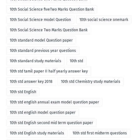
10th Social Science fiveTwo Marks Question Bank
10th Social Science model Question
10th social science onemark
10th Social Science Two Marks Question Bank
10th standard model Question paper
10th standard previous year questions
10th standard study materials
10th std
10th std tamil paper II half yearly answer key
10th std answer key 2018
10th std Chemistry study materials
10th std English
10th std english annual exam model question paper
10th std english model question paper
10th std English second mid term question paper
10th std English study materials
10th std first midterm questions