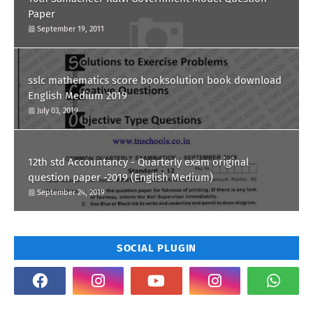
Paper
September 19, 2011
sslc mathematics score booksolution book download
English Medium 2019
July 03, 2019
12th std Accountancy - Quarterly exam original
question paper -2019 (English Medium)
September 24, 2019
SOCIAL PLUGIN