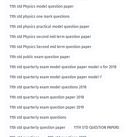
11th std Physics model question paper
11th std physics one mark questions
11th std physics practical model question paper
11th std Physics second mid term question paper
11th std Physics Second mid term question paper
11th std public exam question paper
11th std quarterly exam model question paper model-4 for 2018
11th std quarterly exam model question paper model-7
11th std quarterly exam model questions 2018
11th std quarterly exam question paper 2018
11th std quarterly exam question paper 2019
11th std quarterly exam questions
11th std quarterly question paper
11TH STD QUESTION PAPERS