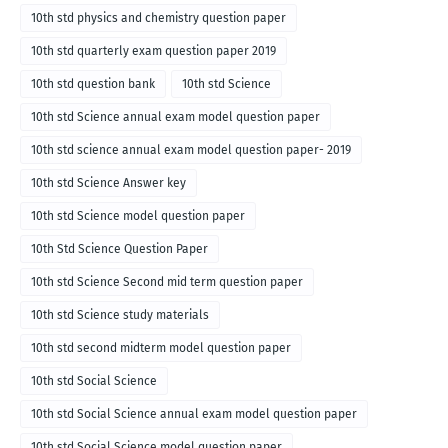
10th std physics and chemistry question paper
10th std quarterly exam question paper 2019
10th std question bank
10th std Science
10th std Science annual exam model question paper
10th std science annual exam model question paper- 2019
10th std Science Answer key
10th std Science model question paper
10th Std Science Question Paper
10th std Science Second mid term question paper
10th std Science study materials
10th std second midterm model question paper
10th std Social Science
10th std Social Science annual exam model question paper
10th std Social Science model question paper