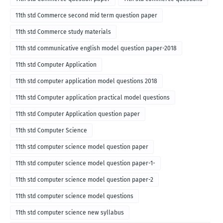
11th std Commerce second mid term question paper
11th std Commerce study materials
11th std communicative english model question paper-2018
11th std Computer Application
11th std computer application model questions 2018
11th std Computer application practical model questions
11th std Computer Application question paper
11th std Computer Science
11th std computer science model question paper
11th std computer science model question paper-1-
11th std computer science model question paper-2
11th std computer science model questions
11th std computer science new syllabus