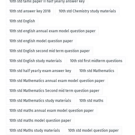
10th std tamil paper II half yearly answer key
10th std answer key 2018
10th std Chemistry study materials
10th std English
10th std english annual exam model question paper
10th std english model question paper
10th std English second mid term question paper
10th std English study materials
10th std first midterm questions
10th std half yearly exam answer key
10th std Mathematics
10th std Mathematics annual exam model question paper
10th std Mathematics Second mid term question paper
10th std Mathematics study materials
10th std maths
10th std maths annual exam model question paper
10th std maths model question paper
10th std Maths study materials
10th std model question paper