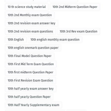
10 th science study material
10th 2nd Midterm Question Paper
10th 2nd Monthly exam Question
10th 2nd revision exam answer key
10th 2nd revision exam questions
10th 3rd Rev exam Question
10th English
10th english monthly exam question
10th english onemark question paper
10th Final Model Question Paper
10th First Mid Term Exam Question
10th first midterm Question Paper
10th First Revision Exam Question
10th half yearly exam answer key
10th half yearly Question Paper
10th Half Yearly Supplementary exam