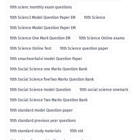
10th scienc monthly exam questions
10th Scienc3 Model Question Paper EM
10th Science
10th Science Model Question Paper EM
10th Science One Mark Question EM
10th Science Online exams
10th Science Online Test
10th Science question paper
10th smacheerkalvi model Question Paper
10th Social Science one Marks Question Bank
10th Social Science fiveTwo Marks Question Bank
10th Social Science model Question
10th social science onemark
10th Social Science Two Marks Question Bank
10th standard model Question paper
10th standard previous year questions
10th standard study materials
10th std