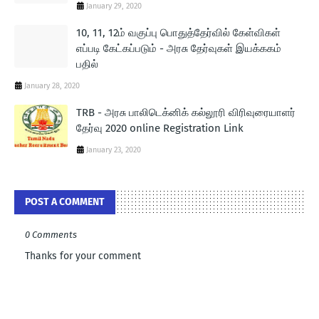
January 29, 2020
10, 11, 12ம் வகுப்பு பொதுத்தேர்வில் கேள்விகள்
எப்படி கேட்கப்படும் - அரசு தேர்வுகள் இயக்ககம்
பதில்
January 28, 2020
TRB - அரசு பாலிடெக்னிக் கல்லூரி விரிவுரையாளர்
தேர்வு 2020 online Registration Link
January 23, 2020
POST A COMMENT
0 Comments
Thanks for your comment