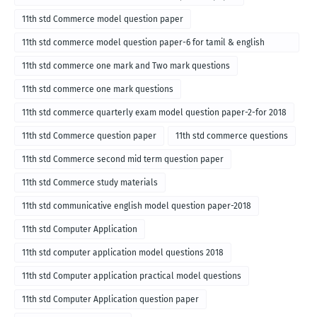
11th std Commerce model question paper
11th std commerce model question paper-6 for tamil & english
medium
11th std commerce one mark and Two mark questions
11th std commerce one mark questions
11th std commerce quarterly exam model question paper-2-for 2018
11th std Commerce question paper
11th std commerce questions
11th std Commerce second mid term question paper
11th std Commerce study materials
11th std communicative english model question paper-2018
11th std Computer Application
11th std computer application model questions 2018
11th std Computer application practical model questions
11th std Computer Application question paper