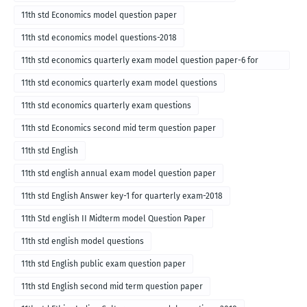
11th std Economics model question paper
11th std economics model questions-2018
11th std economics quarterly exam model question paper-6 for
English medium-2018
11th std economics quarterly exam model questions
11th std economics quarterly exam questions
11th std Economics second mid term question paper
11th std English
11th std english annual exam model question paper
11th std English Answer key-1 for quarterly exam-2018
11th Std english II Midterm model Question Paper
11th std english model questions
11th std English public exam question paper
11th std English second mid term question paper