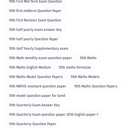
10th First Mid Term Exam Question
10th first midterm Question Paper
10th First Revision Exam Question
10th half yearly exam answer key
10th half yearly Question Paper
10th Half Yearly Supplementary exam
10th Math monthly exam question paper
10th Maths
10th Maths English Medium
10th maths formulae
10th Maths Model Question Papers
10th Maths Models
10th MATHS onemark question paper
10th Maths Question Papers
10th model question paper for tamil
10th Quarterly Exam Answer Key
10th Quarterly Exam question paper 2018 English paper-1
10th Quarterly Question Paper