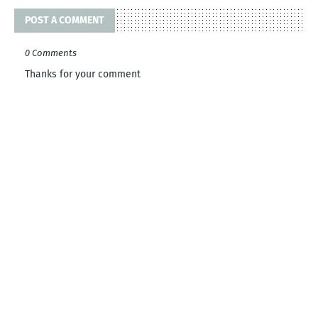
POST A COMMENT
0 Comments
Thanks for your comment