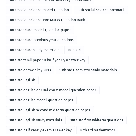
10th Social Science model Question
10th social science onemark
10th Social Science Two Marks Question Bank
10th standard model Question paper
10th standard previous year questions
10th standard study materials
10th std
10th std tamil paper II half yearly answer key
10th std answer key 2018
10th std Chemistry study materials
10th std English
10th std english annual exam model question paper
10th std english model question paper
10th std English second mid term question paper
10th std English study materials
10th std first midterm questions
10th std half yearly exam answer key
10th std Mathematics