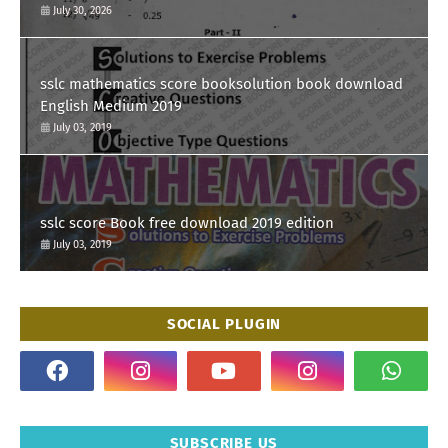
July 30, 2026
sslc mathematics score booksolution book download
English Medium 2019
July 03, 2019
sslc score Book free download 2019 edition
July 03, 2019
SOCIAL PLUGIN
SUBSCRIBE US