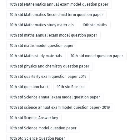
10th std Mathematics annual exam model question paper
10th std Mathematics Second mid term question paper
10th std Mathematics study materials
10th std maths
10th std maths annual exam model question paper
10th std maths model question paper
10th std Maths study materials
10th std model question paper
10th std physics and chemistry question paper
10th std quarterly exam question paper 2019
10th std question bank
10th std Science
10th std Science annual exam model question paper
10th std science annual exam model question paper- 2019
10th std Science Answer key
10th std Science model question paper
10th Std Science Question Paper