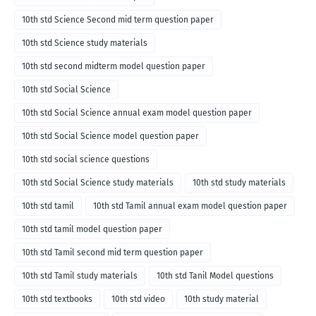
10th std Science Second mid term question paper
10th std Science study materials
10th std second midterm model question paper
10th std Social Science
10th std Social Science annual exam model question paper
10th std Social Science model question paper
10th std social science questions
10th std Social Science study materials
10th std study materials
10th std tamil
10th std Tamil annual exam model question paper
10th std tamil model question paper
10th std Tamil second mid term question paper
10th std Tamil study materials
10th std Tanil Model questions
10th std textbooks
10th std video
10th study material