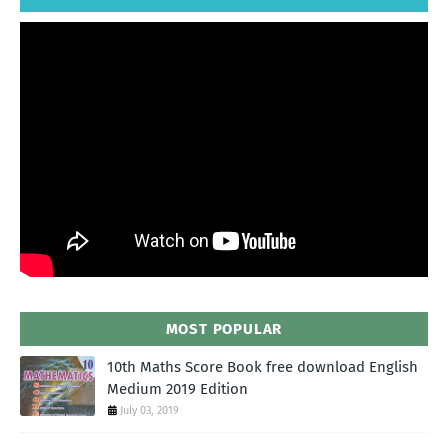
MOST POPULAR
10th Maths Score Book free download English
Medium 2019 Edition
July 03, 2019