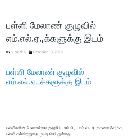
பள்ளி மேலாண் குழுவில்
எம்.எல்.ஏ.,க்களுக்கு இடம்
vinotha
October 10, 2018
பள்ளி மேலாண் குழுவில்
எம்.எல்.ஏ.,க்களுக்கு இடம்
பள்ளிகளின் மேலாண்மை குழுவில், எம்.பி., - எம்.எல்.ஏ.,க்களை சேர்க்க,
பள்ளி கல்வித்துறை முடிவு செய்துள்ளது.