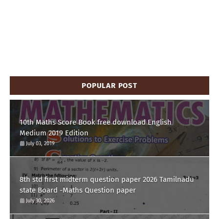
POPULAR POST
10th Maths Score Book free download English
Medium 2019 Edition
July 03, 2019
8th std first midterm question paper 2026 Tamilnadu
state Board -Maths Question paper
July 30, 2026