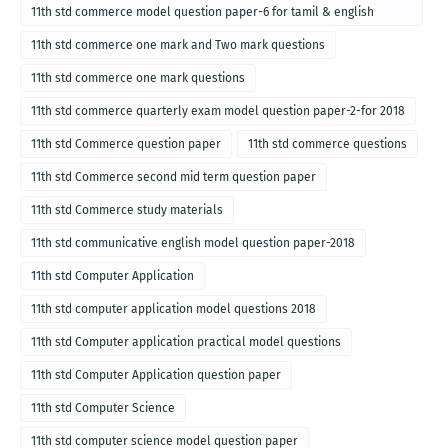
11th std commerce model question paper-6 for tamil & english
medium
11th std commerce one mark and Two mark questions
11th std commerce one mark questions
11th std commerce quarterly exam model question paper-2-for 2018
11th std Commerce question paper
11th std commerce questions
11th std Commerce second mid term question paper
11th std Commerce study materials
11th std communicative english model question paper-2018
11th std Computer Application
11th std computer application model questions 2018
11th std Computer application practical model questions
11th std Computer Application question paper
11th std Computer Science
11th std computer science model question paper