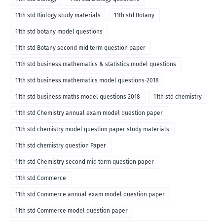
11th std Biology study materials
11th std Botany
11th std botany model questions
11th std Botany second mid term question paper
11th std business mathematics & statistics model questions
11th std business mathematics model questions-2018
11th std business maths model questions 2018
11th std chemistry
11th std Chemistry annual exam model question paper
11th std chemistry model question paper study materials
11th std chemistry question Paper
11th std Chemistry second mid term question paper
11th std Commerce
11th std Commerce annual exam model question paper
11th std Commerce model question paper