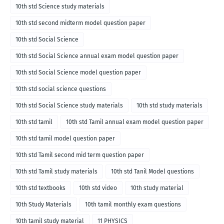
10th std Science study materials
10th std second midterm model question paper
10th std Social Science
10th std Social Science annual exam model question paper
10th std Social Science model question paper
10th std social science questions
10th std Social Science study materials
10th std study materials
10th std tamil
10th std Tamil annual exam model question paper
10th std tamil model question paper
10th std Tamil second mid term question paper
10th std Tamil study materials
10th std Tanil Model questions
10th std textbooks
10th std video
10th study material
10th Study Materials
10th tamil monthly exam questions
10th tamil study material
11 PHYSICS