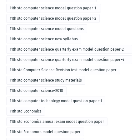
11th std computer science model question paper-1-
11th std computer science model question paper-2
11th std computer science model questions
11th std computer science new syllabus
11th std computer science quarterly exam model question paper-2
for english medium-2018
11th std computer science quarterly exam model question paper-4
for English medium-2018
11th std Computer Science Revision test model question paper
11th std computer science study materials
11th std computer science-2018
11th std computer technology model question paper-1
11th std Economics
11th std Economics annual exam model question paper
11th std Economics model question paper