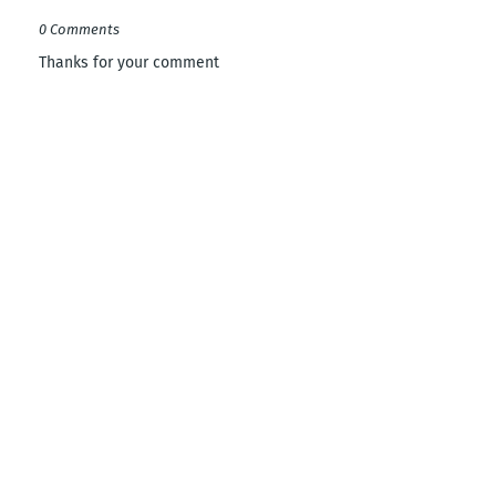
0 Comments
Thanks for your comment