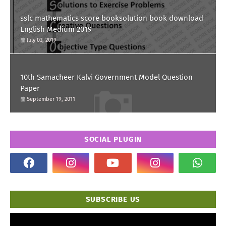
sslc mathematics score booksolution book download
English Medium 2019
July 03, 2019
10th Samacheer Kalvi Government Model Question
Paper
September 19, 2011
SOCIAL PLUGIN
SUBSCRIBE US