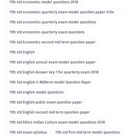
11th std economics model questions-2018
11th std economics quarterly exam model question paper-6 for
English medium-2018
11th std economics quarterly exam model questions
11th std economics quarterly exam questions
11th std Economics second mid term question paper
11th std English
11th std english annual exam model question paper
11th std English Answer key-1 for quarterly exam-2018
11th Std english II Midterm model Question Paper
11th std english model questions
11th std English public exam question paper
11th std English second mid term question paper
11th std Ethics Indian Culture exam model questions-2018
11th std exam syllabus
11th std first mid term model questions