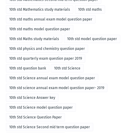
10th std Mathematics study materials
10th std maths
10th std maths annual exam model question paper
10th std maths model question paper
10th std Maths study materials
10th std model question paper
10th std physics and chemistry question paper
10th std quarterly exam question paper 2019
10th std question bank
10th std Science
10th std Science annual exam model question paper
10th std science annual exam model question paper- 2019
10th std Science Answer key
10th std Science model question paper
10th Std Science Question Paper
10th std Science Second mid term question paper