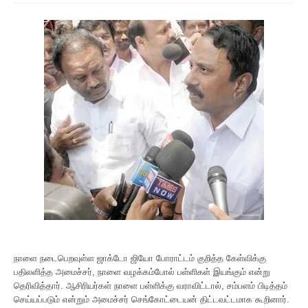
நாளை நடைபெறவுள்ள ஜாக்டோ ஜியோ போராட்டம் குறித்த கேள்விக்கு
பதிலளித்த அமைச்சர், நாளை வழக்கம்போல் பள்ளிகள் இயங்கும் என்று
தெரிவித்தார். ஆசிரியர்கள் நாளை பள்ளிக்கு வராவிட்டால், சம்பளம் பிடித்தம்
செய்யப்படும் என்றும் அமைச்சர் செங்கோட்டையன் திட்டவட்டமாக கூறினார்.