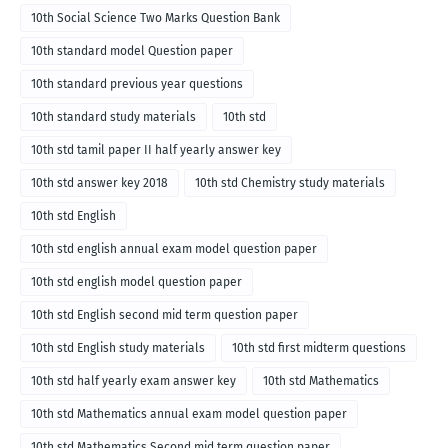
10th Social Science Two Marks Question Bank
10th standard model Question paper
10th standard previous year questions
10th standard study materials
10th std
10th std tamil paper II half yearly answer key
10th std answer key 2018
10th std Chemistry study materials
10th std English
10th std english annual exam model question paper
10th std english model question paper
10th std English second mid term question paper
10th std English study materials
10th std first midterm questions
10th std half yearly exam answer key
10th std Mathematics
10th std Mathematics annual exam model question paper
10th std Mathematics Second mid term question paper