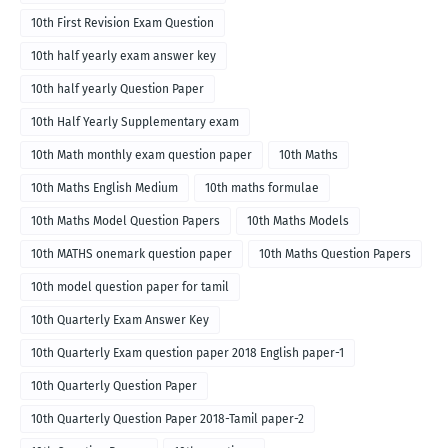
10th First Revision Exam Question
10th half yearly exam answer key
10th half yearly Question Paper
10th Half Yearly Supplementary exam
10th Math monthly exam question paper
10th Maths
10th Maths English Medium
10th maths formulae
10th Maths Model Question Papers
10th Maths Models
10th MATHS onemark question paper
10th Maths Question Papers
10th model question paper for tamil
10th Quarterly Exam Answer Key
10th Quarterly Exam question paper 2018 English paper-1
10th Quarterly Question Paper
10th Quarterly Question Paper 2018-Tamil paper-2