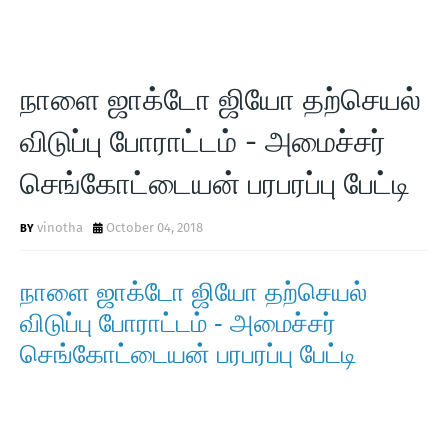
நாளை ஜாக்டோ ஜியோ தற்செயல்
விடுப்பு போராட்டம் - அமைச்சர்
செங்கோட்டையன் பரபரப்பு பேட்டி
vinotha
October 04, 2018
நாளை ஜாக்டோ ஜியோ தற்செயல்
விடுப்பு போராட்டம் - அமைச்சர்
செங்கோட்டையன் பரபரப்பு பேட்டி