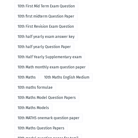
10th First Mid Term Exam Question
10th first midterm Question Paper
10th First Revision Exam Question
10th half yearly exam answer key
10th half yearly Question Paper
10th Half Yearly Supplementary exam
10th Math monthly exam question paper
10th Maths
10th Maths English Medium
10th maths formulae
10th Maths Model Question Papers
10th Maths Models
10th MATHS onemark question paper
10th Maths Question Papers